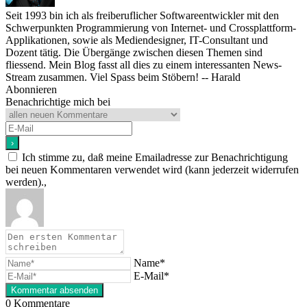
Seit 1993 bin ich als freiberuflicher Softwareentwickler mit den
Schwerpunkten Programmierung von Internet- und Crossplattform-
Applikationen, sowie als Mediendesigner, IT-Consultant und
Dozent tätig. Die Übergänge zwischen diesen Themen sind
fliessend. Mein Blog fasst all dies zu einem interessanten News-
Stream zusammen. Viel Spass beim Stöbern! -- Harald
Abonnieren
Benachrichtige mich bei
Ich stimme zu, daß meine Emailadresse zur Benachrichtigung
bei neuen Kommentaren verwendet wird (kann jederzeit widerrufen
werden).,
Name*
E-Mail*
0
Kommentare