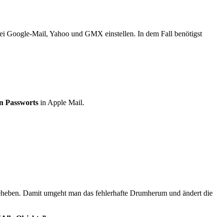
 bei Google-Mail, Yahoo und GMX einstellen. In dem Fall benötigst
en Passworts
in Apple Mail.
heben. Damit umgeht man das fehlerhafte Drumherum und ändert die