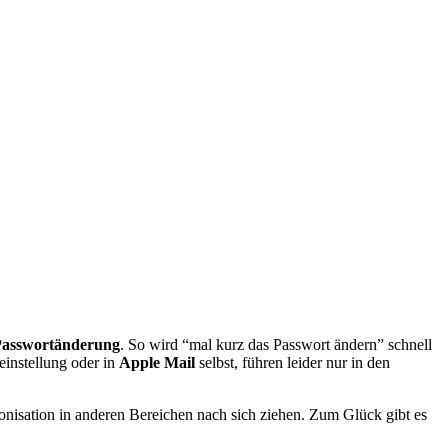
asswortänderung
. So wird “mal kurz das Passwort ändern” schnell
instellung oder in
Apple Mail
selbst, führen leider nur in den
nisation in anderen Bereichen nach sich ziehen. Zum Glück gibt es