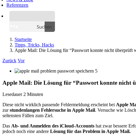
Referenzen
Suchen
Startseite
Tipps, Tricks, Hacks
Apple Mail: Die Lösung für “Passwort konnte nicht überprüft
Zurück
Vor
Apple Mail: Die Lösung für “Passwort konnte nicht 
Lesedauer
2
Minuten
Diese nicht wirklich passende Fehlermeldung erscheint bei
Apple Ma
zur
stundenlangen Fehlersuche in Apple Mail
. Versuche wie Lösch
seltensten Fällen zum Ziel.
Das
Ab- und Anmelden des iCloud-Accounts
hat zwar bessere Erf
jedoch noch eine andere
Lösung für das Problem in Apple Mail.