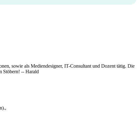
onen, sowie als Mediendesigner, IT-Consultant und Dozent tätig. Die
 Stöbern! -- Harald
).,