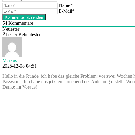
Name*
E-Mail*
54
Kommentare
Neuester
Ältester
Beliebtester
Markus
2025-12-08 04:51
Hallo in die Runde, ich habe das gleiche Problem: vor zwei Wochen 
Passworts. Ich habe das jetzt entsprechend der Anleitung erstellt. 
Danke im Voraus!