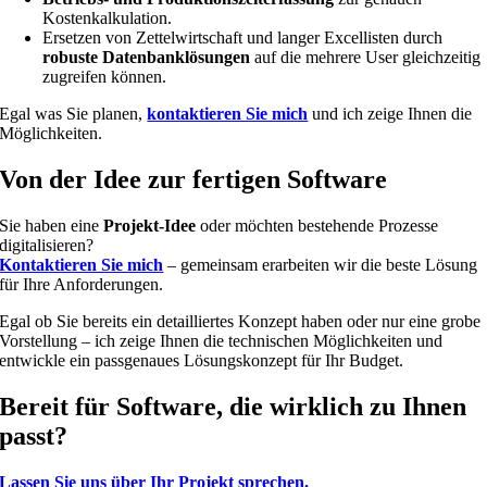
Kostenkalkulation.
Ersetzen von Zettelwirtschaft und langer Excellisten durch
robuste Datenbanklösungen
auf die mehrere User gleichzeitig
zugreifen können.
Egal was Sie planen,
kontaktieren Sie mich
und ich zeige Ihnen die
Möglichkeiten.
Von der Idee zur fertigen Software
Sie haben eine
Projekt-Idee
oder möchten bestehende Prozesse
digitalisieren?
Kontaktieren Sie mich
– gemeinsam erarbeiten wir die beste Lösung
für Ihre Anforderungen.
Egal ob Sie bereits ein detailliertes Konzept haben oder nur eine grobe
Vorstellung – ich zeige Ihnen die technischen Möglichkeiten und
entwickle ein passgenaues Lösungskonzept für Ihr Budget.
Bereit für Software, die wirklich zu Ihnen
passt?
Lassen Sie uns über Ihr Projekt sprechen.