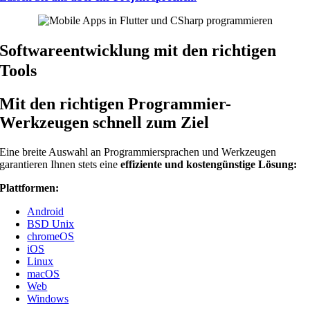
Softwareentwicklung mit den richtigen
Tools
Mit den richtigen Programmier-
Werkzeugen schnell zum Ziel
Eine breite Auswahl an Programmiersprachen und Werkzeugen
garantieren Ihnen stets eine
effiziente und kostengünstige Lösung:
Plattformen:
Android
BSD Unix
chromeOS
iOS
Linux
macOS
Web
Windows