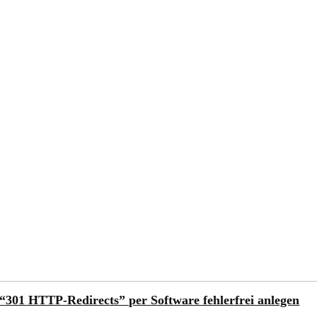
“301 HTTP-Redirects” per Software fehlerfrei anlegen