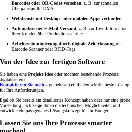
Barcodes oder QR-Codes versehen
, z. B. zur schnellen
Übergabe an Ihr DMS
Webdienste mit Desktop- oder mobilen Apps verbinden
Automatisierter E-Mail-Versand
, z. B. zur Live-Information
Ihrer Kunden über Produktionsschritte
Arbeitszeitoptimierung durch digitale Zeiterfassung
mit
Barcode-Scanner oder RFID-Tags
Von der Idee zur fertigen Software
Sie haben eine
Projekt-Idee
oder möchten bestehende Prozesse
digitalisieren?
Kontaktieren Sie mich
– gemeinsam erarbeiten wir die beste Lösung
für Ihre Anforderungen.
Egal ob Sie bereits ein detailliertes Konzept haben oder nur eine grobe
Vorstellung – ich zeige Ihnen die technischen Möglichkeiten und
entwickle ein passgenaues Lösungskonzept für Ihr Budget.
Lassen Sie uns Ihre Prozesse smarter
machen!