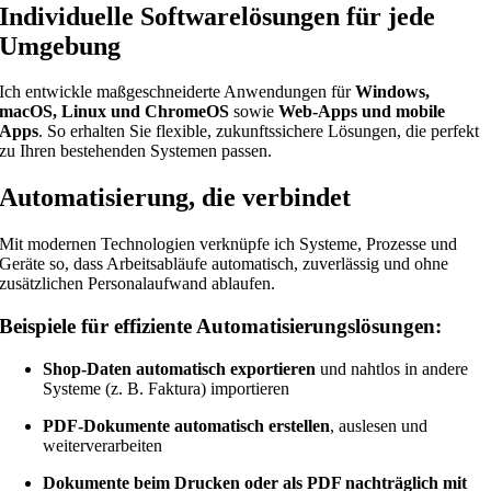
Individuelle Softwarelösungen für jede
Umgebung
Ich entwickle maßgeschneiderte Anwendungen für
Windows,
macOS, Linux und ChromeOS
sowie
Web-Apps und mobile
Apps
. So erhalten Sie flexible, zukunftssichere Lösungen, die perfekt
zu Ihren bestehenden Systemen passen.
Automatisierung, die verbindet
Mit modernen Technologien verknüpfe ich Systeme, Prozesse und
Geräte so, dass Arbeitsabläufe automatisch, zuverlässig und ohne
zusätzlichen Personalaufwand ablaufen.
Beispiele für effiziente Automatisierungslösungen:
Shop-Daten automatisch exportieren
und nahtlos in andere
Systeme (z. B. Faktura) importieren
PDF-Dokumente automatisch erstellen
, auslesen und
weiterverarbeiten
Dokumente beim Drucken oder als PDF nachträglich mit