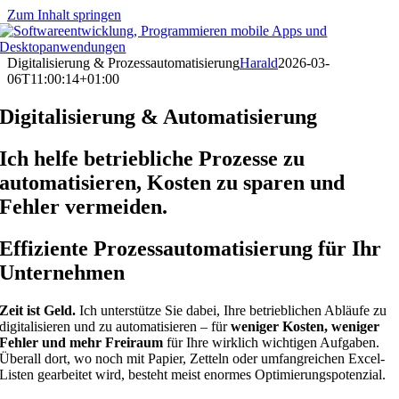
Zum Inhalt springen
Digitalisierung & Prozessautomatisierung
Harald
2026-03-
06T11:00:14+01:00
Digitalisierung & Automatisierung
Ich helfe betriebliche Prozesse zu
automatisieren, Kosten zu sparen und
Fehler vermeiden.
Effiziente Prozessautomatisierung für Ihr
Unternehmen
Zeit ist Geld.
Ich unterstütze Sie dabei, Ihre betrieblichen Abläufe zu
digitalisieren und zu automatisieren – für
weniger Kosten, weniger
Fehler und mehr Freiraum
für Ihre wirklich wichtigen Aufgaben.
Überall dort, wo noch mit Papier, Zetteln oder umfangreichen Excel-
Listen gearbeitet wird, besteht meist enormes Optimierungspotenzial.