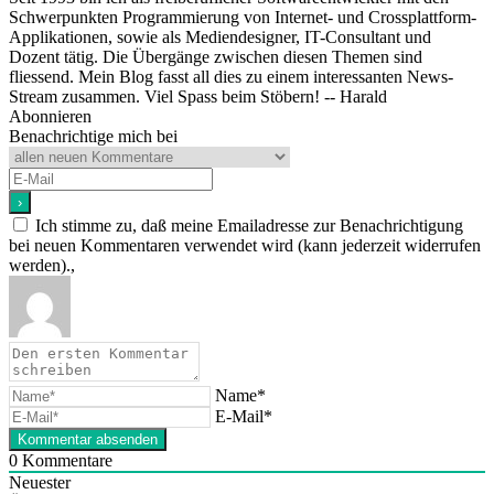
Schwerpunkten Programmierung von Internet- und Crossplattform-
Applikationen, sowie als Mediendesigner, IT-Consultant und
Dozent tätig. Die Übergänge zwischen diesen Themen sind
fliessend. Mein Blog fasst all dies zu einem interessanten News-
Stream zusammen. Viel Spass beim Stöbern! -- Harald
Abonnieren
Benachrichtige mich bei
Ich stimme zu, daß meine Emailadresse zur Benachrichtigung
bei neuen Kommentaren verwendet wird (kann jederzeit widerrufen
werden).,
Name*
E-Mail*
0
Kommentare
Neuester