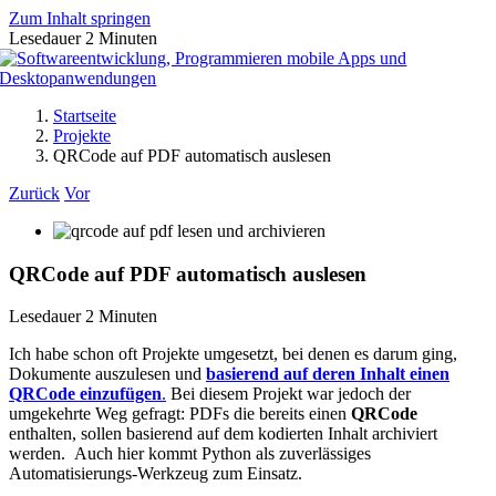
Zum Inhalt springen
Lesedauer
2
Minuten
Startseite
Projekte
QRCode auf PDF automatisch auslesen
Zurück
Vor
QRCode auf PDF automatisch auslesen
Lesedauer
2
Minuten
Ich habe schon oft Projekte umgesetzt, bei denen es darum ging,
Dokumente auszulesen und
basierend auf deren Inhalt einen
QRCode einzufügen
.
Bei diesem Projekt war jedoch der
umgekehrte Weg gefragt: PDFs die bereits einen
QRCode
enthalten, sollen basierend auf dem kodierten Inhalt archiviert
werden. Auch hier kommt Python als zuverlässiges
Automatisierungs-Werkzeug zum Einsatz.