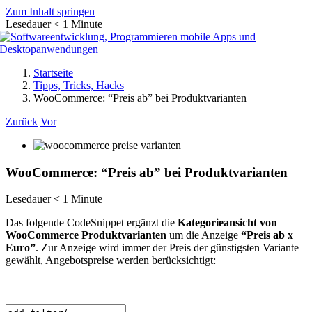
Zum Inhalt springen
Lesedauer
< 1
Minute
Startseite
Tipps, Tricks, Hacks
WooCommerce: “Preis ab” bei Produktvarianten
Zurück
Vor
WooCommerce: “Preis ab” bei Produktvarianten
Lesedauer
< 1
Minute
Das folgende CodeSnippet ergänzt die
Kategorieansicht von
WooCommerce Produktvarianten
um die Anzeige
“Preis ab x
Euro”
. Zur Anzeige wird immer der Preis der günstigsten Variante
gewählt, Angebotspreise werden berücksichtigt: