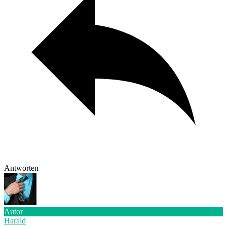
Antworten
Autor
Harald