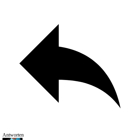
Antworten