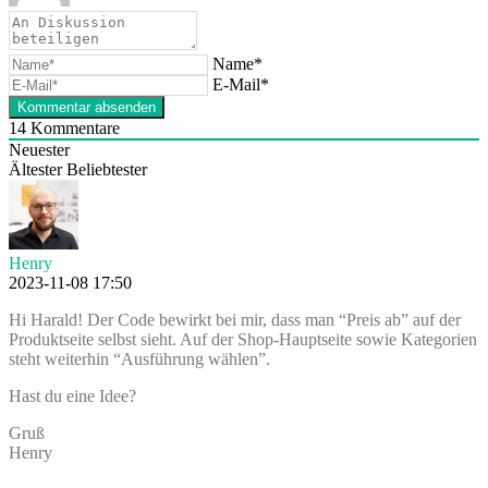
Name*
E-Mail*
14
Kommentare
Neuester
Ältester
Beliebtester
Henry
2023-11-08 17:50
Hi Harald! Der Code bewirkt bei mir, dass man “Preis ab” auf der
Produktseite selbst sieht. Auf der Shop-Hauptseite sowie Kategorien
steht weiterhin “Ausführung wählen”.
Hast du eine Idee?
Gruß
Henry