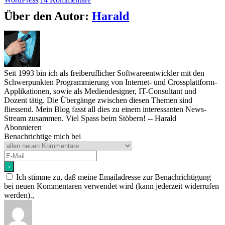
Über den Autor:
Harald
Seit 1993 bin ich als freiberuflicher Softwareentwickler mit den
Schwerpunkten Programmierung von Internet- und Crossplattform-
Applikationen, sowie als Mediendesigner, IT-Consultant und
Dozent tätig. Die Übergänge zwischen diesen Themen sind
fliessend. Mein Blog fasst all dies zu einem interessanten News-
Stream zusammen. Viel Spass beim Stöbern! -- Harald
Abonnieren
Benachrichtige mich bei
Ich stimme zu, daß meine Emailadresse zur Benachrichtigung
bei neuen Kommentaren verwendet wird (kann jederzeit widerrufen
werden).,