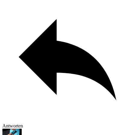
Antworten