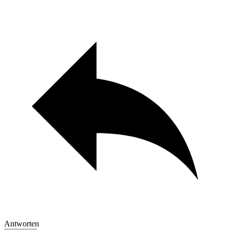
Antworten