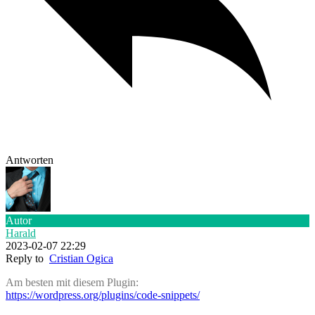
Antworten
Autor
Harald
2023-02-07 22:29
Reply to
Cristian Ogica
Am besten mit diesem Plugin:
https://wordpress.org/plugins/code-snippets/