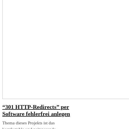
“301 HTTP-Redirects” per
Software fehlerfrei anlegen
Thema dieses Projekts ist das