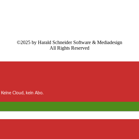
©2025 by Harald Schneider Software & Mediadesign
All Rights Reserved
Keine Cloud, kein Abo.