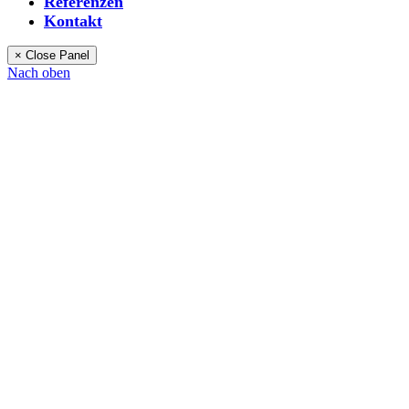
Referenzen
Kontakt
× Close Panel
Nach oben