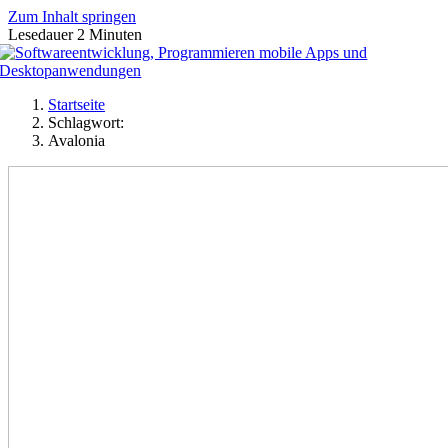
Zum Inhalt springen
Lesedauer
2
Minuten
Startseite
Schlagwort:
Avalonia