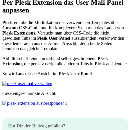
Per Plesk Extension das User Mail Panel
anpassen
Plesk
erlaubt die Modifikation des verwendeten Templates über
Custom CSS-Code
und für komplexere Szenarien das Laden von
Plesk Extensions
. Versucht man über CSS-Code die nicht
gewollten Tabs im
Plesk User Panel
auszublenden, verschwinden
diese leider auch aus der Admin-Ansicht, denn beide Seiten
benutzen das gleiche Template.
Abhilfe schafft eine kurzerhand selbst geschriebene
Plesk
Extension
, die per Javascript alle anderen Tabs in
Plesk
ausblendet:
So wird aus diesee Ansicht im
Plesk User Panel
diese eingeschränkte Ansicht:
Hat Dir der Beitrag gefallen?