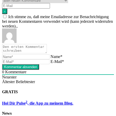
Ich stimme zu, daß meine Emailadresse zur Benachrichtigung
bei neuen Kommentaren verwendet wird (kann jederzeit widerrufen
werden).,
Name*
E-Mail*
0
Kommentare
Neuester
Ältester
Beliebtester
GRATIS
2
Hol Dir Pulse
, die App zu meinem Blog.
News