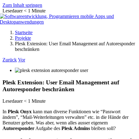
Zum Inhalt springen
Lesedauer
< 1
Minute
Startseite
Projekte
Plesk Extension: User Email Management auf Autoresponder
beschränken
Zurück
Vor
Plesk Extension: User Email Management auf
Autoresponder beschränken
Lesedauer
< 1
Minute
In
Plesk Onyx
kann man diverse Funktionen wie “Passwort
ändern”, “Mail-Weiterleitungen verwalten” etc. in die Hände der
Benutzer geben. Was aber, wenn alles ausser eigenem
Autoresponder
Aufgabe des
Plesk Admins
bleiben soll?