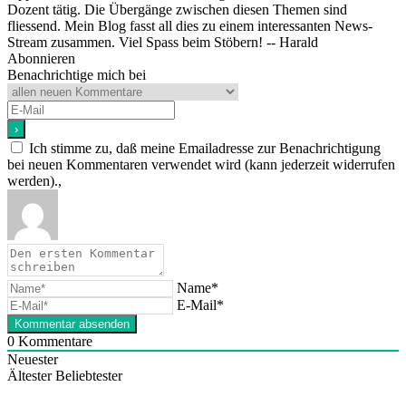
Dozent tätig. Die Übergänge zwischen diesen Themen sind
fliessend. Mein Blog fasst all dies zu einem interessanten News-
Stream zusammen. Viel Spass beim Stöbern! -- Harald
Abonnieren
Benachrichtige mich bei
Ich stimme zu, daß meine Emailadresse zur Benachrichtigung
bei neuen Kommentaren verwendet wird (kann jederzeit widerrufen
werden).,
Name*
E-Mail*
0
Kommentare
Neuester
Ältester
Beliebtester