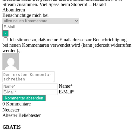
Stream zusammen. Viel Spass beim Stöbern! -- Harald
Abonnieren
Benachrichtige mich bei
Ich stimme zu, daß meine Emailadresse zur Benachrichtigung
bei neuen Kommentaren verwendet wird (kann jederzeit widerrufen
werden).,
Name*
E-Mail*
0
Kommentare
Neuester
Ältester
Beliebtester
GRATIS