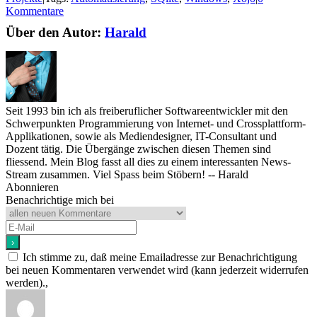
Kommentare
Über den Autor:
Harald
Seit 1993 bin ich als freiberuflicher Softwareentwickler mit den
Schwerpunkten Programmierung von Internet- und Crossplattform-
Applikationen, sowie als Mediendesigner, IT-Consultant und
Dozent tätig. Die Übergänge zwischen diesen Themen sind
fliessend. Mein Blog fasst all dies zu einem interessanten News-
Stream zusammen. Viel Spass beim Stöbern! -- Harald
Abonnieren
Benachrichtige mich bei
Ich stimme zu, daß meine Emailadresse zur Benachrichtigung
bei neuen Kommentaren verwendet wird (kann jederzeit widerrufen
werden).,