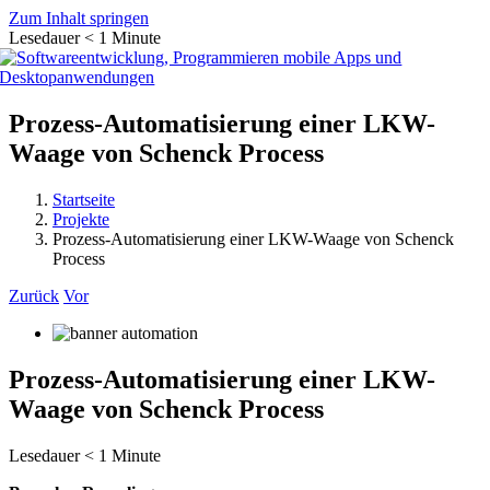
Zum Inhalt springen
Lesedauer
< 1
Minute
Prozess-Automatisierung einer LKW-
Waage von Schenck Process
Startseite
Projekte
Prozess-Automatisierung einer LKW-Waage von Schenck
Process
Zurück
Vor
Prozess-Automatisierung einer LKW-
Waage von Schenck Process
Lesedauer
< 1
Minute