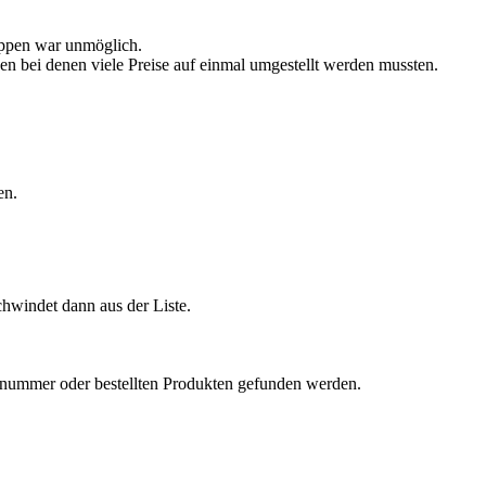
uppen war unmöglich.
en bei denen viele Preise auf einmal umgestellt werden mussten.
en.
hwindet dann aus der Liste.
llnummer oder bestellten Produkten gefunden werden.