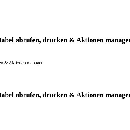
tabel abrufen, drucken & Aktionen manage
ken & Aktionen managen
tabel abrufen, drucken & Aktionen manage