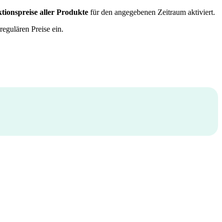
tionspreise aller Produkte
für den angegebenen Zeitraum aktiviert.
egulären Preise ein.