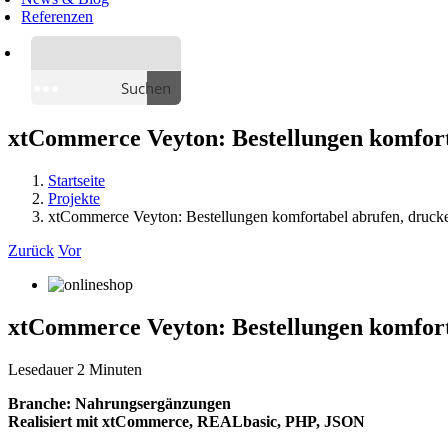
Referenzen
Suchen
xtCommerce Veyton: Bestellungen komfor
Startseite
Projekte
xtCommerce Veyton: Bestellungen komfortabel abrufen, druc
Zurück
Vor
xtCommerce Veyton: Bestellungen komfor
Lesedauer
2
Minuten
Branche: Nahrungsergänzungen
Realisiert mit xtCommerce, REALbasic, PHP, JSON