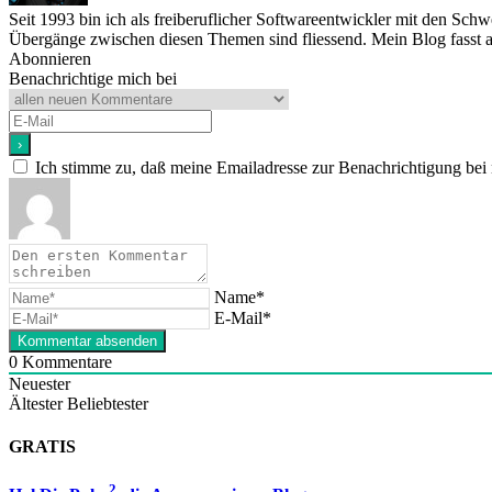
Seit 1993 bin ich als freiberuflicher Softwareentwickler mit den Sc
Übergänge zwischen diesen Themen sind fliessend. Mein Blog fasst a
Abonnieren
Benachrichtige mich bei
Ich stimme zu, daß meine Emailadresse zur Benachrichtigung bei
Name*
E-Mail*
0
Kommentare
Neuester
Ältester
Beliebtester
GRATIS
2