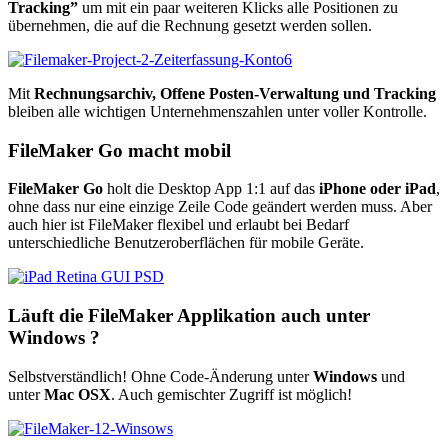
Tracking”
um mit ein paar weiteren Klicks alle Positionen zu
übernehmen, die auf die Rechnung gesetzt werden sollen.
Mit
Rechnungsarchiv, Offene Posten-Verwaltung und Tracking
bleiben alle wichtigen Unternehmenszahlen unter voller Kontrolle.
FileMaker Go macht mobil
FileMaker Go
holt die Desktop App 1:1 auf das
iPhone oder iPad
,
ohne dass nur eine einzige Zeile Code geändert werden muss. Aber
auch hier ist FileMaker flexibel und erlaubt bei Bedarf
unterschiedliche Benutzeroberflächen für mobile Geräte.
Läuft die FileMaker Applikation auch unter
Windows ?
Selbstverständlich! Ohne Code-Änderung unter
Windows
und
unter
Mac OSX
. Auch gemischter Zugriff ist möglich!