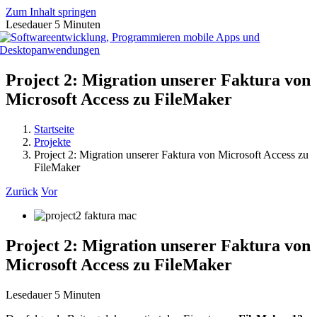
Zum Inhalt springen
Lesedauer
5
Minuten
Project 2: Migration unserer Faktura von
Microsoft Access zu FileMaker
Startseite
Projekte
Project 2: Migration unserer Faktura von Microsoft Access zu
FileMaker
Zurück
Vor
Project 2: Migration unserer Faktura von
Microsoft Access zu FileMaker
Lesedauer
5
Minuten