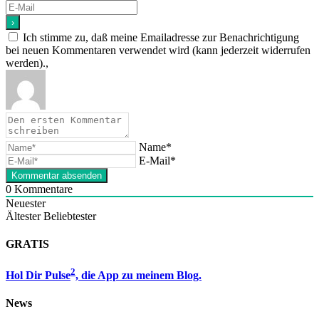
Ich stimme zu, daß meine Emailadresse zur Benachrichtigung
bei neuen Kommentaren verwendet wird (kann jederzeit widerrufen
werden).,
Name*
E-Mail*
0
Kommentare
Neuester
Ältester
Beliebtester
GRATIS
2
Hol Dir Pulse
, die App zu meinem Blog.
News