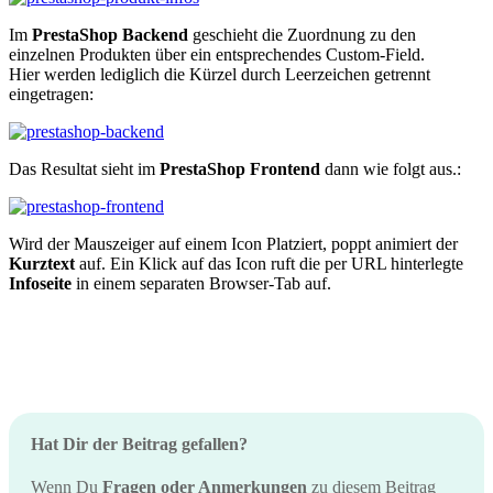
Im
PrestaShop Backend
geschieht die Zuordnung zu den
einzelnen Produkten über ein entsprechendes Custom-Field.
Hier werden lediglich die Kürzel durch Leerzeichen getrennt
eingetragen:
Das Resultat sieht im
PrestaShop Frontend
dann wie folgt aus.:
Wird der Mauszeiger auf einem Icon Platziert, poppt animiert der
Kurztext
auf. Ein Klick auf das Icon ruft die per URL hinterlegte
Infoseite
in einem separaten Browser-Tab auf.
Hat Dir der Beitrag gefallen?
Wenn Du
Fragen oder Anmerkungen
zu diesem Beitrag