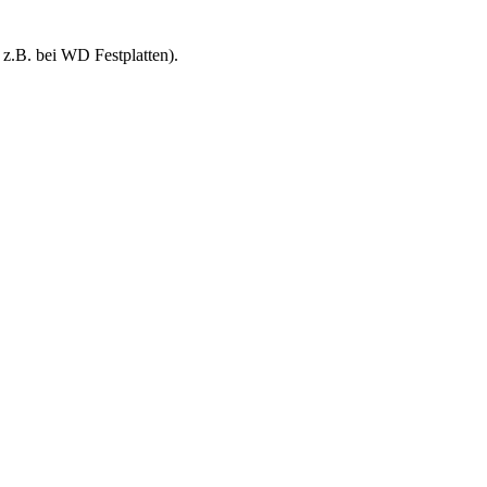
 z.B. bei WD Festplatten).