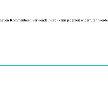
 neuen Kommentaren verwendet wird (kann jederzeit widerrufen werden