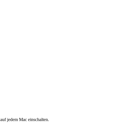
h auf jedem Mac einschalten.