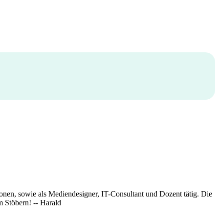
onen, sowie als Mediendesigner, IT-Consultant und Dozent tätig. Die
 Stöbern! -- Harald