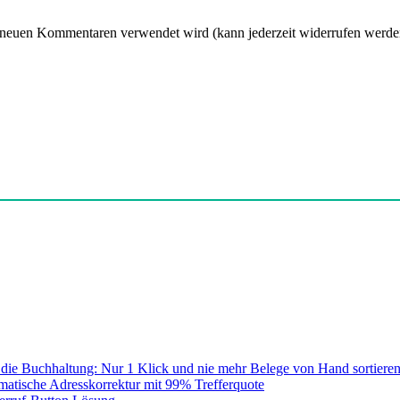
 neuen Kommentaren verwendet wird (kann jederzeit widerrufen werden
die Buchhaltung: Nur 1 Klick und nie mehr Belege von Hand sortieren
atische Adresskorrektur mit 99% Trefferquote