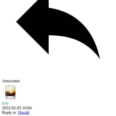
Antworten
bob
2022-02-03 16:04
Reply to
Harald