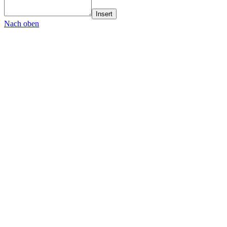
Insert
Nach oben