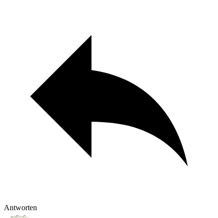
Antworten