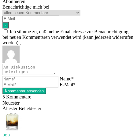
Abonnieren
Benachrichtige mich bei
Ich stimme zu, daß meine Emailadresse zur Benachrichtigung
bei neuen Kommentaren verwendet wird (kann jederzeit widerrufen
werden).,
Name*
E-Mail*
5
Kommentare
Neuester
Ältester
Beliebtester
bob