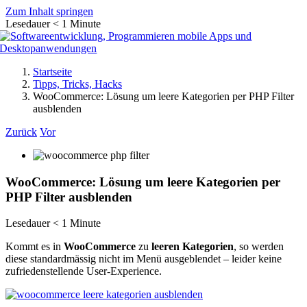
Zum Inhalt springen
Lesedauer
< 1
Minute
Startseite
Tipps, Tricks, Hacks
WooCommerce: Lösung um leere Kategorien per PHP Filter
ausblenden
Zurück
Vor
WooCommerce: Lösung um leere Kategorien per
PHP Filter ausblenden
Lesedauer
< 1
Minute
Kommt es in
WooCommerce
zu
leeren Kategorien
, so werden
diese standardmässig nicht im Menü ausgeblendet – leider keine
zufriedenstellende User-Experience.