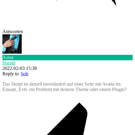
Antworten
Autor
Harald
2022-02-03 15:39
Reply to
bob
Das Skript ist aktuell unverändert auf einer Seite mit Avada im
Einsatz. Evtl. ein Problem mit deinem Theme oder einem Plugin?