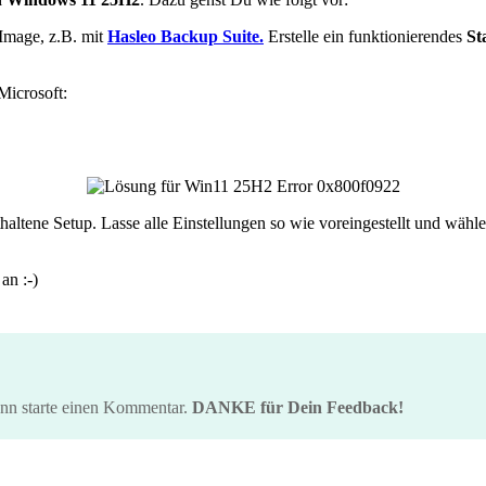
Image, z.B. mit
Hasleo Backup Suite.
Erstelle ein funktionierendes
St
Microsoft:
altene Setup. Lasse alle Einstellungen so wie voreingestellt und wä
an :-)
ann starte einen Kommentar.
DANKE für Dein Feedback!