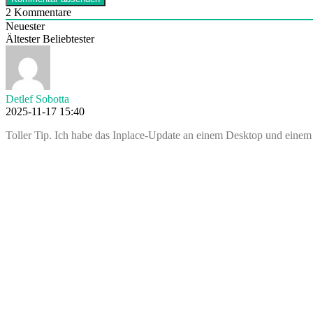
2
Kommentare
Neuester
Ältester
Beliebtester
Detlef Sobotta
2025-11-17 15:40
Toller Tip. Ich habe das Inplace-Update an einem Desktop und eine