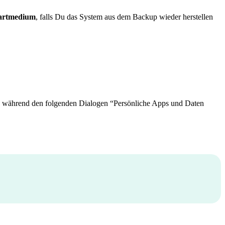
artmedium
, falls Du das System aus dem Backup wieder herstellen
hle während den folgenden Dialogen “Persönliche Apps und Daten