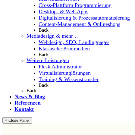
Cross-Plattform Programmierung
Desktop- & Web Apps
Digitalisierung & Prozessautomatisierung
Content-Management & Onlineshops
Back
Mediadesign & mehr …
Webdesign, SEO, Landingpages
Klassische Printmedien
Back
Weitere Leistungen
Plesk Administrator
Virtualisierunglösungen
Training & Wissenstransfer
Back
Back
News & Blog
Referenzen
Kontakt
× Close Panel