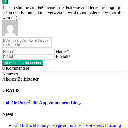
Ich stimme zu, daß meine Emailadresse zur Benachrichtigung
bei neuen Kommentaren verwendet wird (kann jederzeit widerrufen
werden).,
Name*
E-Mail*
0
Kommentare
Neuester
Ältester
Beliebtester
GRATIS
2
Hol Dir Pulse
, die App zu meinem Blog.
News
KI Lösung