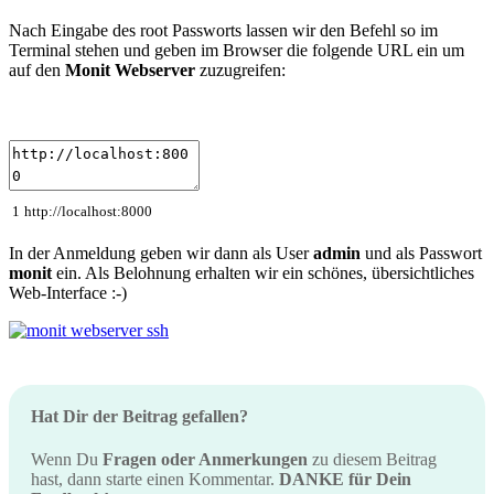
Nach Eingabe des root Passworts lassen wir den Befehl so im
Terminal stehen und geben im Browser die folgende URL ein um
auf den
Monit Webserver
zuzugreifen:
1
http
:
//localhost:8000
In der Anmeldung geben wir dann als User
admin
und als Passwort
monit
ein. Als Belohnung erhalten wir ein schönes, übersichtliches
Web-Interface :-)
Hat Dir der Beitrag gefallen?
Wenn Du
Fragen oder Anmerkungen
zu diesem Beitrag
hast, dann starte einen Kommentar.
DANKE für Dein