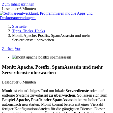
Zum Inhalt springen
Lesedauer
6
Minuten
Startseite
Tipps, Tricks, Hacks
Monit: Apache, Postfix, SpamAssassin und mehr
Serverdienste überwachen
Zurück
Vor
Monit: Apache, Postfix, SpamAssassin und mehr
Serverdienste überwachen
Lesedauer
6
Minuten
Monit
ist ein mächtiges Tool um lokale
Serverdienste
oder auch
entferne Systeme zuverlässig
zu überwachen
. So lassen sich zum
Beispiel
Apache, Postfix oder SpamAssassin
bei zu hoher Last
automatisch neu starten. Monit kommt bereits mit einer Vielzahl
fertiger Konfigurationsdateien für die gängigsten Dienste. Dieser