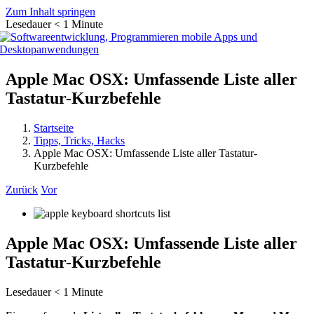
Zum Inhalt springen
Lesedauer
< 1
Minute
Apple Mac OSX: Umfassende Liste aller
Tastatur-Kurzbefehle
Startseite
Tipps, Tricks, Hacks
Apple Mac OSX: Umfassende Liste aller Tastatur-
Kurzbefehle
Zurück
Vor
Apple Mac OSX: Umfassende Liste aller
Tastatur-Kurzbefehle
Lesedauer
< 1
Minute