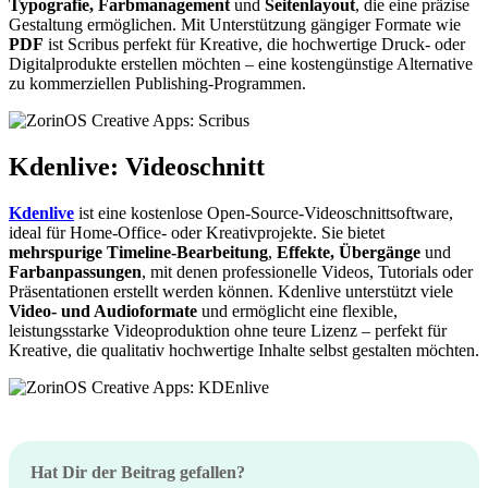
Typografie, Farbmanagement
und
Seitenlayout
, die eine präzise
Gestaltung ermöglichen. Mit Unterstützung gängiger Formate wie
PDF
ist Scribus perfekt für Kreative, die hochwertige Druck- oder
Digitalprodukte erstellen möchten – eine kostengünstige Alternative
zu kommerziellen Publishing-Programmen.
Kdenlive: Videoschnitt
Kdenlive
ist eine kostenlose Open-Source-Videoschnittsoftware,
ideal für Home-Office- oder Kreativprojekte. Sie bietet
mehrspurige Timeline-Bearbeitung
,
Effekte, Übergänge
und
Farbanpassungen
, mit denen professionelle Videos, Tutorials oder
Präsentationen erstellt werden können. Kdenlive unterstützt viele
Video- und Audioformate
und ermöglicht eine flexible,
leistungsstarke Videoproduktion ohne teure Lizenz – perfekt für
Kreative, die qualitativ hochwertige Inhalte selbst gestalten möchten.
Hat Dir der Beitrag gefallen?