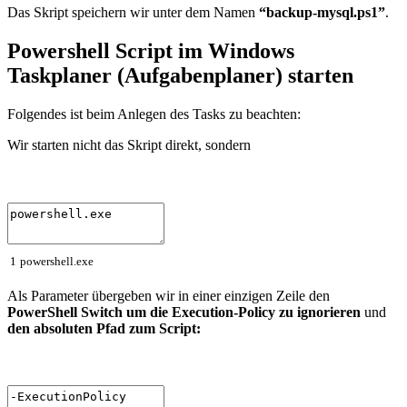
Das Skript speichern wir unter dem Namen
“backup-mysql.ps1”
.
Powershell Script im Windows
Taskplaner (Aufgabenplaner) starten
Folgendes ist beim Anlegen des Tasks zu beachten:
Wir starten nicht das Skript direkt, sondern
1
powershell
.
exe
Als Parameter übergeben wir in einer einzigen Zeile den
PowerShell Switch um die Execution-Policy zu ignorieren
und
den absoluten Pfad zum Script: