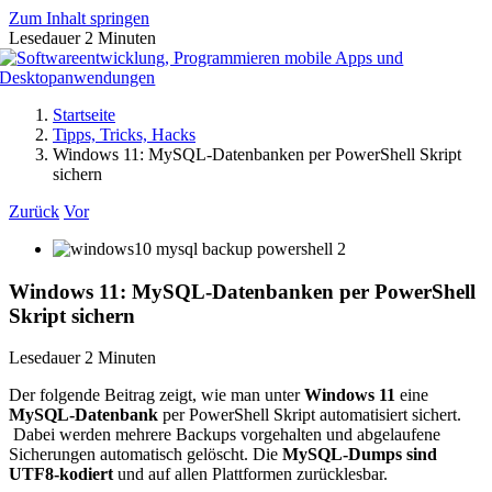
Zum Inhalt springen
Lesedauer
2
Minuten
Startseite
Tipps, Tricks, Hacks
Windows 11: MySQL-Datenbanken per PowerShell Skript
sichern
Zurück
Vor
Windows 11: MySQL-Datenbanken per PowerShell
Skript sichern
Lesedauer
2
Minuten
Der folgende Beitrag zeigt, wie man unter
Windows 11
eine
MySQL-Datenbank
per PowerShell Skript automatisiert sichert.
Dabei werden mehrere Backups vorgehalten und abgelaufene
Sicherungen automatisch gelöscht. Die
MySQL-Dumps sind
UTF8-kodiert
und auf allen Plattformen zurücklesbar.