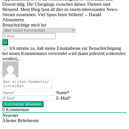
Dozent tätig. Die Übergänge zwischen diesen Themen sind
fliessend. Mein Blog fasst all dies zu einem interessanten News-
Stream zusammen. Viel Spass beim Stöbern! -- Harald
Abonnieren
Benachrichtige mich bei
Ich stimme zu, daß meine Emailadresse zur Benachrichtigung
bei neuen Kommentaren verwendet wird (kann jederzeit widerrufen
werden).,
Name*
E-Mail*
0
Kommentare
Neuester
Ältester
Beliebtester