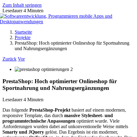
Zum Inhalt springen
Lesedauer
4
Minuten
Startseite
Projekte
PrestaShop: Hoch optimierter Onlineshop für Sportnahrung
und Nahrungsergänzungen
Zurück
Vor
PrestaShop: Hoch optimierter Onlineshop für
Sportnahrung und Nahrungsergänzungen
Lesedauer
4
Minuten
Das folgende
PrestaShop-Projekt
basiert auf einem modernen,
responsive Template, das durch
massive Stylesheet- und
programmtechnische Anpassungen
optimiert wurde. Viele
Anforderungen wurden dabei auf unkonventionelle Weise mittels
Smarty und JQuery
gelöst. Das Ergebnis ist ein moderner,