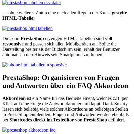
… ohne weiteres Zutun eine nach allen Regeln der Kunst
gestylte
HTML-Tabelle
:
Die so in
PrestaShop
erzeugen HTML-Tabellen sind
voll
responsive
und passen sich allen Mobilgeräten an. Sollte die
Darstellung breiter als der Bildschirm sein, erhält der Benutzer
automatisch den Hinweis sein Smartphone zu drehen.
PrestaShop: Organisieren von Fragen
und Antworten über ein FAQ Akkordeon
Akkordeon
ist ein Name für das Bedienelement, welches z.B. per
Klick auf eine Frage die Antwort darunter aufklappt. Dank Smarty
lassen sich beliebig viele solcher Akkordeons an beliebigen Stellen
in PrestaShop einblenden. Fragen und Antworten werden ebenfalls
per
Shortcodes direkt im Texteditor von PrestaShop
definiert.