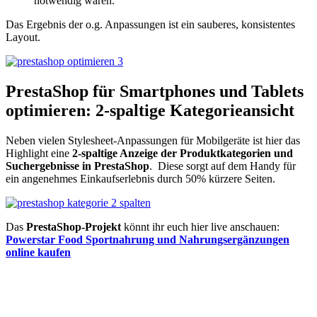
notwendig waren.
Das Ergebnis der o.g. Anpassungen ist ein sauberes, konsistentes
Layout.
PrestaShop für Smartphones und Tablets
optimieren: 2-spaltige Kategorieansicht
Neben vielen Stylesheet-Anpassungen für Mobilgeräte ist hier das
Highlight eine
2-spaltige Anzeige der Produktkategorien und
Suchergebnisse in PrestaShop
. Diese sorgt auf dem Handy für
ein angenehmes Einkaufserlebnis durch 50% kürzere Seiten.
Das
PrestaShop-Projekt
könnt ihr euch hier live anschauen:
Powerstar Food Sportnahrung und Nahrungsergänzungen
online kaufen