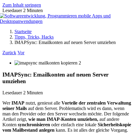
Zum Inhalt springen
Lesedauer
2
Minuten
Startseite
Tipps, Tricks, Hacks
IMAPSync: Emailkonten auf neuen Server umziehen
Zurück
Vor
IMAPSync: Emailkonten auf neuen Server
umziehen
Lesedauer
2
Minuten
Wer
IMAP
nutzt, geniesst alle
Vorteile der zentralen Verwaltung
seiner Mails
auf dem Server. Problematisch wird es dann, wenn
man den Provider oder den Server wechseln möchte. Der folgende
Artikel zeigt,
wie man IMAP-Konten umziehen,
auf andere
Konten
synchronisieren
oder einfach eine lokale
Sicherheitskopie
vom Mailbestand anlegen
kann. Es ist alles der gleiche Vorgang.