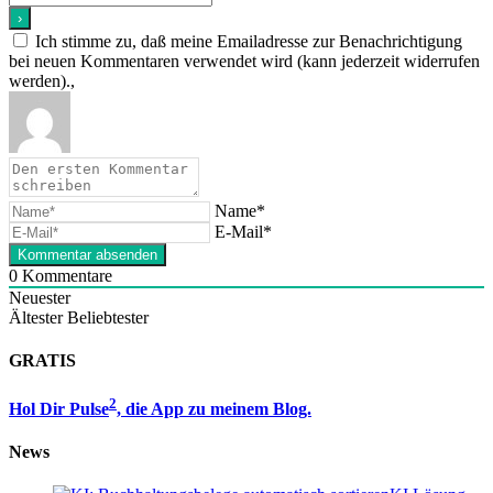
Ich stimme zu, daß meine Emailadresse zur Benachrichtigung
bei neuen Kommentaren verwendet wird (kann jederzeit widerrufen
werden).,
Name*
E-Mail*
0
Kommentare
Neuester
Ältester
Beliebtester
GRATIS
2
Hol Dir Pulse
, die App zu meinem Blog.
News