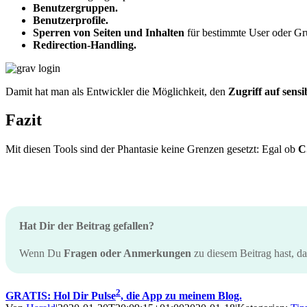
Benutzergruppen.
Benutzerprofile.
Sperren von Seiten und Inhalten
für bestimmte User oder Gr
Redirection-Handling.
Damit hat man als Entwickler die Möglichkeit, den
Zugriff auf sens
Fazit
Mit diesen Tools sind der Phantasie keine Grenzen gesetzt: Egal ob
C
Hat Dir der Beitrag gefallen?
Wenn Du
Fragen oder Anmerkungen
zu diesem Beitrag hast, d
2
GRATIS: Hol Dir Pulse
, die App zu meinem Blog.