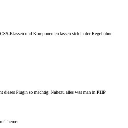
 CSS-Klassen und Komponenten lassen sich in der Regel ohne
t dieses Plugin so mächtig: Nahezu alles was man in
PHP
 am Theme: