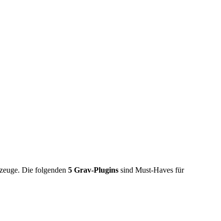
kzeuge. Die folgenden
5 Grav-Plugins
sind Must-Haves für