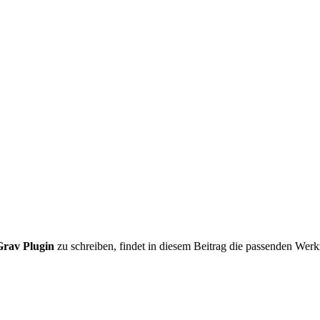
Grav Plugin
zu schreiben, findet in diesem Beitrag die passenden Wer