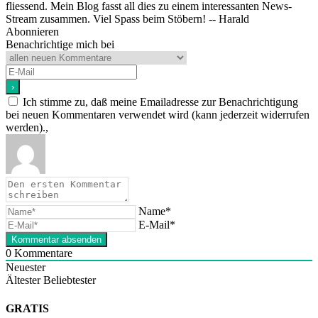
fliessend. Mein Blog fasst all dies zu einem interessanten News-
Stream zusammen. Viel Spass beim Stöbern! -- Harald
Abonnieren
Benachrichtige mich bei
Ich stimme zu, daß meine Emailadresse zur Benachrichtigung
bei neuen Kommentaren verwendet wird (kann jederzeit widerrufen
werden).,
Name*
E-Mail*
0
Kommentare
Neuester
Ältester
Beliebtester
GRATIS