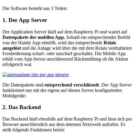
Die Software besteht aus 3 Teilen:
1. Der App Server
Der Application Server läuft auf dem Raspberry Pi und wartet auf
Datenpakete der mobilen App.
Sobald ein entsprechender Befehl
von der Handy App eintrifft, wird das entsprechende
Relais
ausgelöst
und die Anlage wird über die mit dem Relais verdrahteten
Fernbedienung scharf- oder unscharf geschaltet. Die Mobile App
erhält vom App-Server anschliessend Rückmeldung ob die Aktion
erfolgreich war.
Die Datenpakete sind
entsprechend
verschlüsselt
. Der App Server
funktioniert nur mit der eigens auf diesen Server konfigurierten
Mobilgeräte.
2. Das Backend
Das Backend läuft ebenfalls auf dem Raspberry Pi und lässt sich per
Browser ausschliesslich aus dem internen Netzwerk aufrufen. Es
stellt folgende Funktionen bereit: