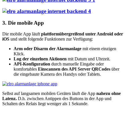
3. Die mobile App
Die mobile App läuft
plattformübergreifend unter Android oder
iOS
und stellt folgende Funktionen zur Verfügung:
Arm oder Disarm der Alarmanlage
mit einem einzigen
Klick.
Log der einzelnen Aktionen
mit Datum und Uhrzeit.
API-Konfiguration
durch manuelle Eingabe oder
komfortables
Einscannen des API Server QRCodes
über
die eingebaute Kamera des Handys oder Tablets.
Selbst auf langsamen mobilen Geräten läuft die App
nahezu ohne
Latenz.
D.h. zwischen Antippen des Buttons in der App und
Schalten des Relais liegt weniger als 1 Sekunde.