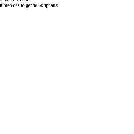
ühren das folgende Skript aus: