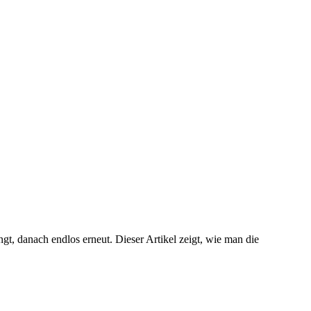
t, danach endlos erneut. Dieser Artikel zeigt, wie man die