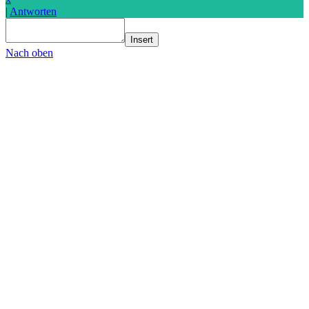
|
Antworten
Insert
Nach oben