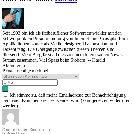
Seit 1993 bin ich als freiberuflicher Softwareentwickler mit den
Schwerpunkten Programmierung von Internet- und Crossplattform-
Applikationen, sowie als Mediendesigner, IT-Consultant und
Dozent tätig. Die Übergänge zwischen diesen Themen sind
fliessend. Mein Blog fasst all dies zu einem interessanten News-
Stream zusammen. Viel Spass beim Stöbern! -- Harald
Abonnieren
Benachrichtige mich bei
Ich stimme zu, daß meine Emailadresse zur Benachrichtigung
bei neuen Kommentaren verwendet wird (kann jederzeit widerrufen
werden).,